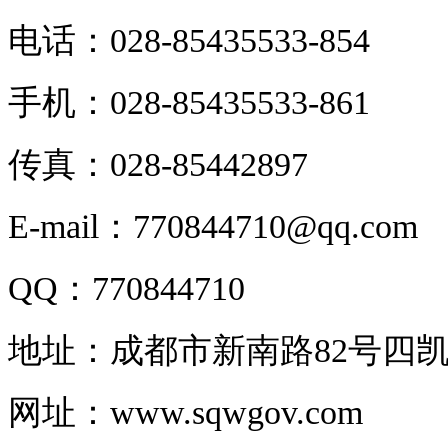
电话：028-85435533-854
手机：028-85435533-861
传真：028-85442897
E-mail：770844710@qq.com
QQ：770844710
地址：成都市新南路82号四凯
网址：www.sqwgov.com