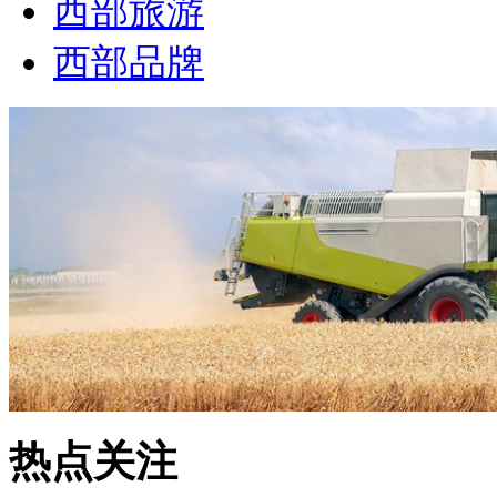
西部旅游
西部品牌
热点关注