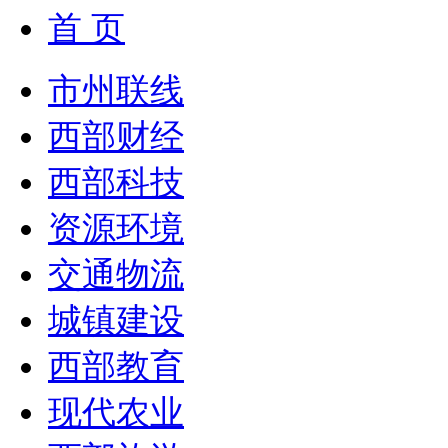
首 页
市州联线
西部财经
西部科技
资源环境
交通物流
城镇建设
西部教育
现代农业