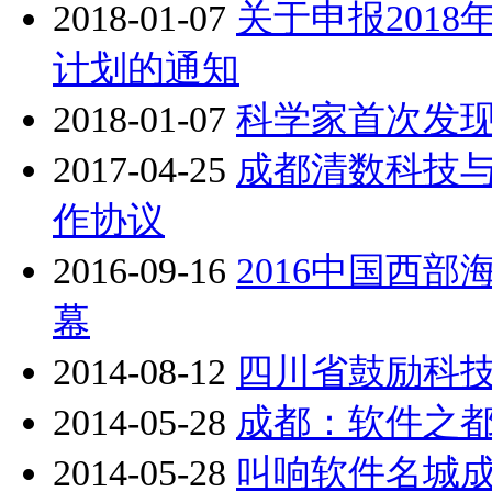
2018-01-07
关于申报201
计划的通知
2018-01-07
科学家首次发
2017-04-25
成都清数科技
作协议
2016-09-16
2016中国西
幕
2014-08-12
四川省鼓励科
2014-05-28
成都：软件之都
2014-05-28
叫响软件名城