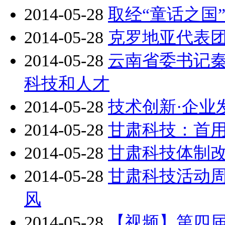
2014-05-28
取经“童话之国
2014-05-28
克罗地亚代表
2014-05-28
云南省委书记
科技和人才
2014-05-28
技术创新·企业
2014-05-28
甘肃科技：首用
2014-05-28
甘肃科技体制
2014-05-28
甘肃科技活动周
风
2014-05-28
【视频】第四