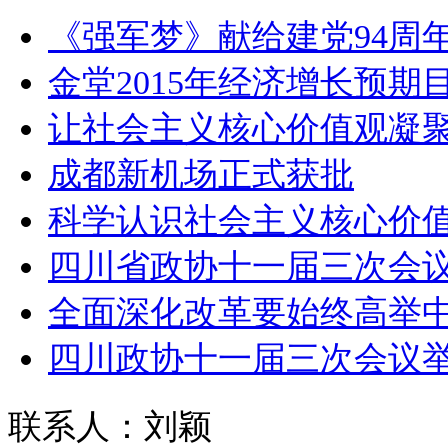
《强军梦》献给建党94周年
金堂2015年经济增长预期
让社会主义核心价值观凝
成都新机场正式获批
科学认识社会主义核心价
四川省政协十一届三次会
全面深化改革要始终高举
四川政协十一届三次会议
联系人：刘颖