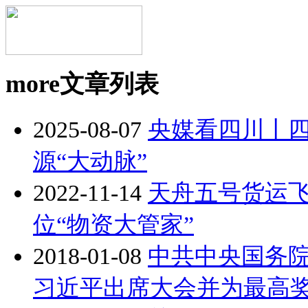
more
文章列表
2025-08-07
央媒看四川丨
源“大动脉”
2022-11-14
天舟五号货运飞
位“物资大管家”
2018-01-08
中共中央国务
习近平出席大会并为最高