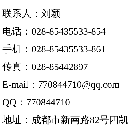
联系人：刘颖
电话：028-85435533-854
手机：028-85435533-861
传真：028-85442897
E-mail：770844710@qq.com
QQ：770844710
地址：成都市新南路82号四凯