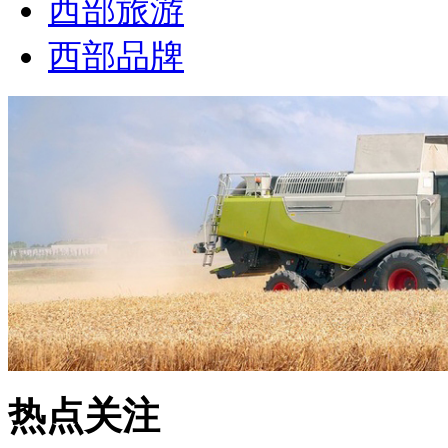
西部旅游
西部品牌
热点关注