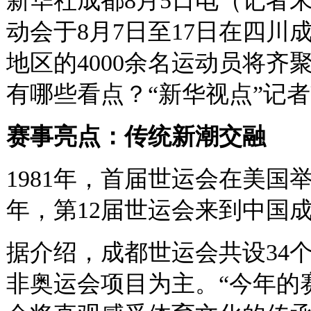
新华社成都8月5日电（记者宋
动会于8月7日至17日在四川
地区的4000余名运动员将
有哪些看点？“新华视点”记
赛事亮点：传统新潮交融
1981年，首届世运会在美
年，第12届世运会来到中国
据介绍，成都世运会共设34个
非奥运会项目为主。“今年的