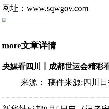
网址：www.sqwgov.com
more
文章详情
央媒看四川丨成都世运会精彩
来源： 稿件来源:四川日报