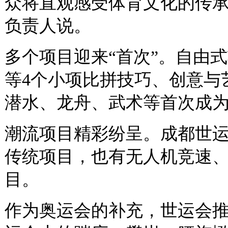
众将直观感受体育文化的传承
负责人说。
多个项目迎来“首次”。自由
等4个小项比拼技巧、创意与
潜水、龙舟、武术等首次成
潮流项目精彩纷呈。成都世
传统项目，也有无人机竞速
目。
作为奥运会的补充，世运会推