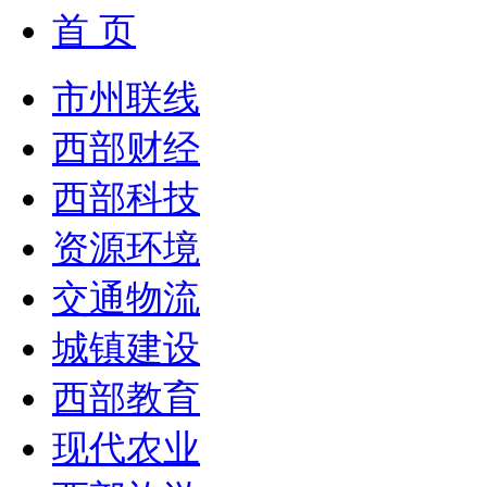
首 页
市州联线
西部财经
西部科技
资源环境
交通物流
城镇建设
西部教育
现代农业