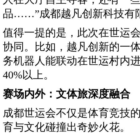
品……”成都越凡创新科技有
值得一提的是，此次在世运会
协同。比如，越凡创新的一
务机器人能联动在世运村内
40%以上。
赛场内外：文体旅深度融合
成都世运会不仅是体育竞技
育与文化碰撞出奇妙火花。