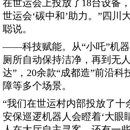
在世运会上投放了18台设备
世运会‘碳中和’助力。”四
聪说。
——科技赋能。从“小吒”机
厕所自动保持洁净，再到无人
达”，20余款“成都造”前沿
障等多个场景。
“我们在世运村内部投放了十
安保巡逻机器人会瞪着‘大眼
人在大厅自主寻客，还有一