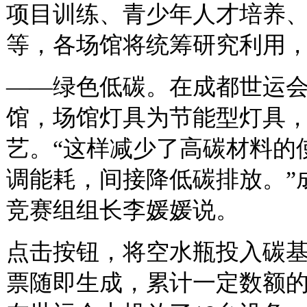
项目训练、青少年人才培养
等，各场馆将统筹研究利用
——绿色低碳。在成都世运
馆，场馆灯具为节能型灯具
艺。“这样减少了高碳材料的
调能耗，间接降低碳排放。”
竞赛组组长李媛媛说。
点击按钮，将空水瓶投入碳
票随即生成，累计一定数额的