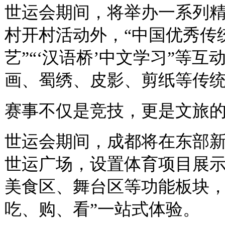
世运会期间，将举办一系列
村开村活动外，“中国优秀传
艺”“‘汉语桥’中文学习”等
画、蜀绣、皮影、剪纸等传
赛事不仅是竞技，更是文旅的
世运会期间，成都将在东部
世运广场，设置体育项目展
美食区、舞台区等功能板块，
吃、购、看”一站式体验。