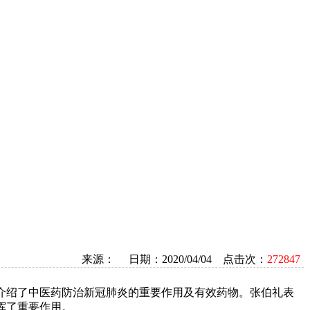
来源： 日期：2020/04/04 点击次：
272847
上介绍了中医药防治新冠肺炎的重要作用及有效药物。张伯礼表
挥了重要作用。