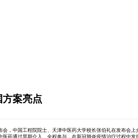
国方案亮点
发布会，中国工程院院士、天津中医药大学校长张伯礼在发布会
中医药通过早期介入、全程参与，在新冠肺炎疫情治疗过程中发