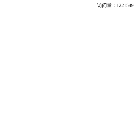
访问量：
1221549