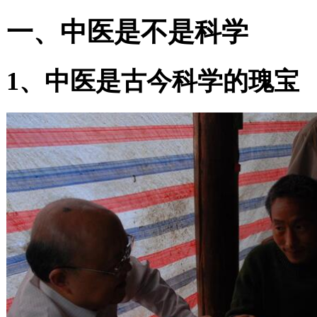
一、中医是不是科学
1
、中医是古今科学的瑰宝