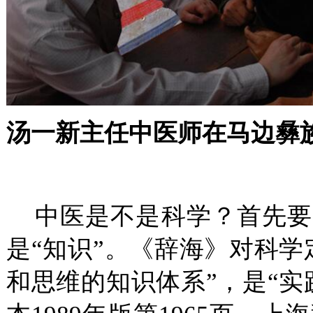
汤一新主任中医师在马边彝
中医是不是科学？首先要明
是“知识”。《辞海》对科学
和思维的知识体系”，是“实