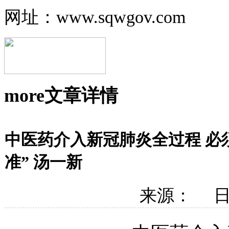
网址：www.sqwgov.com
more
文章详情
中医药介入新冠肺炎全过程 必
准” 汤一新
来源： 日期