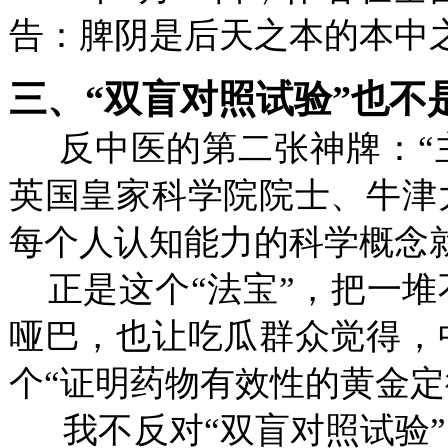
告：脾阴是后天之本的本中
三、“双盲对照试验”也不
反中医的第二张神牌：“
英国皇家科学院院士、牛津
每个人认知能力的科学概念就
正是这个“法宝”，把一堆
哑巴，也让吃瓜群众觉得，
个“证明药物有效性的黄金定
我不反对“双盲对照试验”