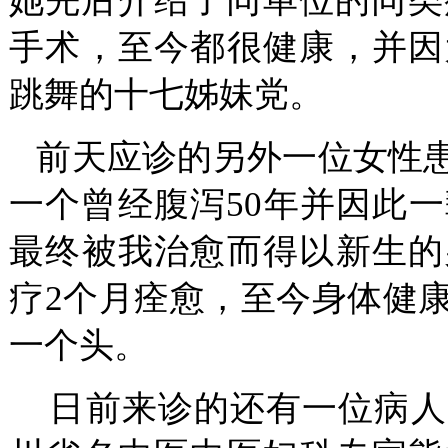
她先后介绍了同单位的同类
手术，至今都很健康，并因
跳舞的十七姊妹党。
前天应诊的另外一位女性患
一个曾经腹泻50年并因此
最终被我治愈而得以新生的
疗2个月痊愈，至今身体健
一个头。
日前来诊的还有一位病人