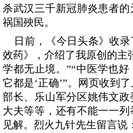
杀武汉三千新冠肺炎患者的
祸国殃民。
日前，《今日头条》收录
效药》，介绍了我原创的主
学都无止境。”“中医学也
它都是‘正确’”。网页收到
部长、乐山军分区姚伟文政
大夫等等，还有不能一一列
见解。烈火九针先生留言说