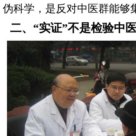
伪科学，是反对中医群能够
二、“实证”不是检验中