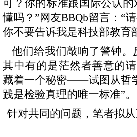
可？你的标准跟国际公认的
懂吗？”网友BBQb留言：
你不要告诉我是科技部教育
他们给我们敲响了警钟。
其中有的是茫然者善意的请
藏着一个秘密——试图从哲
践是检验真理的唯一标准”。
针对共同的问题，笔者拟从