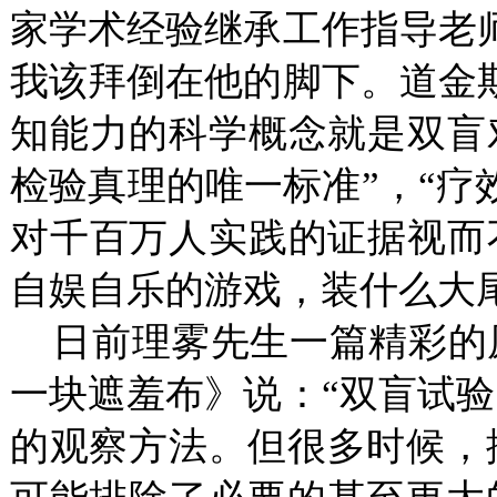
家学术经验继承工作指导老
我该拜倒在他的脚下。道金
知能力的科学概念就是双盲
检验真理的唯一标准”，“疗
对千百万人实践的证据视而
自娱自乐的游戏，装什么大
日前理雾先生一篇精彩的
一块遮羞布》说：“双盲试
的观察方法。但很多时候，