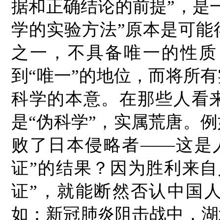
据和正确结论的前提”，是
学的实验方法”原本是可能
之一，不具备唯一的性质
到“唯一”的地位，而将所
科学的本意。在那些人看来
是“伪科学”，实属荒唐。例
败了日本侵略者——这是
证”的结果？因为胜利来自
证”，就能断然否认中国
如：新冠肺炎阻击战中，湖