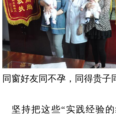
同窗好友同不孕，同得贵子
坚持把这些“实践经验的