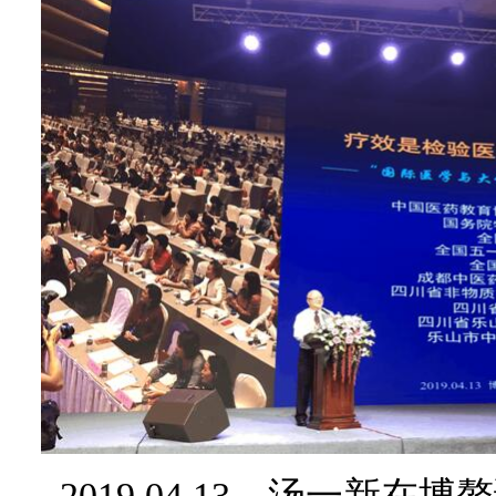
2019.04.13，汤一新