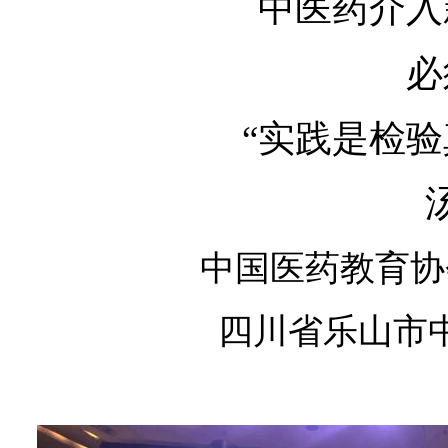
中医药介入
必
“实践是检验
中国医药教育协
四川省乐山市