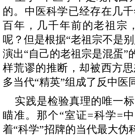
的。中医科学已经存在几千
百年，几千年前的老祖宗
呢？但是根据“老祖宗不是别
演出“自己的老祖宗是混蛋”
样荒谬的推断，却被西方思
多当代“精英”组成了反中医
实践是检验真理的唯一标
瞄准。那个“室证=科学=
着“科学”招牌的当代最大伪