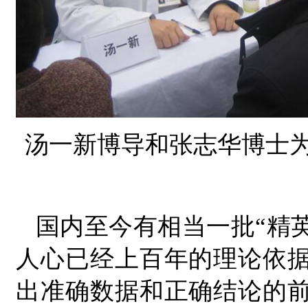
汤一新博导和张志华博士为
国内至今有相当一批“精英
人心已经上百年的理论依据
出准确数据和正确结论的前