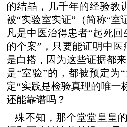
的结晶，几千年的经验教
被“实验室实证”（简称“室
凡是中医治得患者“起死回
的个案”，只要能证明中医
是白搭，因为这些证据都来
是“室验”的，都被预定为
定“实践是检验真理的唯一
还能靠谱吗？
殊不知，那个堂堂皇皇的