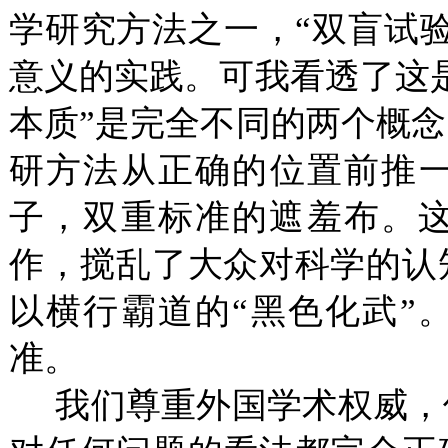
学研究方法之一，“双盲试
意义的实践。可我看透了这
本质”是完全不同的两个概
研方法从正确的位置前推一
子，双重标准的遮羞布。
作，搅乱了大众对科学的认
以横行霸道的“黑色化武”
准。
我们尊重外国学术权威，