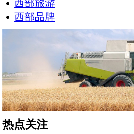
西部旅游
西部品牌
热点关注