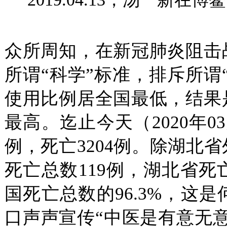
众所周知，在新冠肺炎阻击
所谓“科学”标准，排斥所谓
使用比例居全国最低，结果
最高。迄止今天（2020年03
例，死亡3204例。除湖北
死亡总数119例，湖北省死
国死亡总数的96.3%，这
口声声宣传“中医是有意无