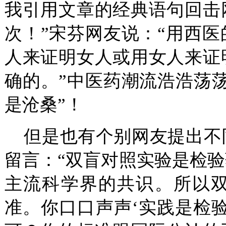
我引用文章的经典语句回击
次！”宋芬网友说：“用西
人来证明女人或用女人来证
确的。”中医药潮流浩浩荡
是沧桑”！
但是也有个别网友提出不
留言：“双盲对照实验是检
主流科学界的共识。所以
准。你口口声声‘实践是检