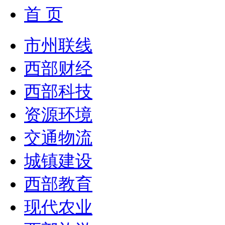
首 页
市州联线
西部财经
西部科技
资源环境
交通物流
城镇建设
西部教育
现代农业