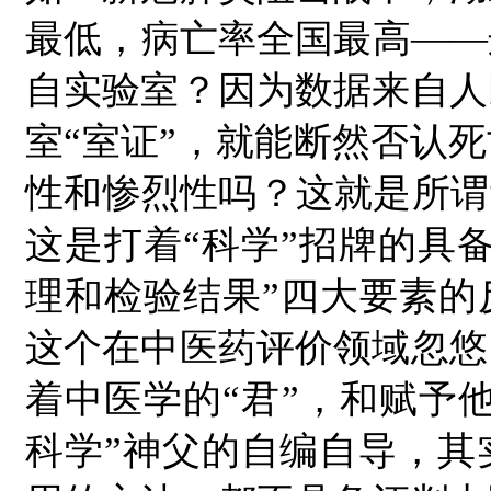
最低，病亡率全国最高——
自实验室？因为数据来自人
室“室证”，就能断然否认死
性和惨烈性吗？这就是所谓
这是打着“科学”招牌的具
理和检验结果”四大要素的
这个在中医药评价领域忽悠
着中医学的“君”，和赋予他
科学”神父的自编自导，其