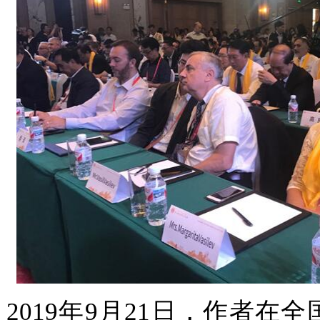
2019年9月21日，作者