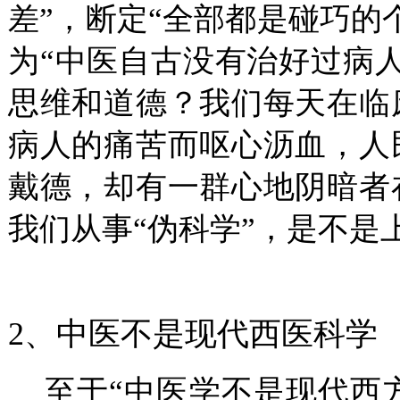
差”，断定“全部都是碰巧的
为“中医自古没有治好过病
思维和道德？我们每天在临
病人的痛苦而呕心沥血，人
戴德，却有一群心地阴暗者
我们从事“伪科学”，是不是
2
、中医不是现代西医科学
至于“中医学不是现代西方