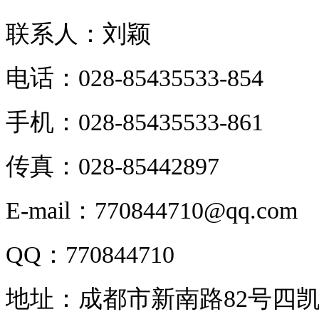
联系人：刘颖
电话：028-85435533-854
手机：028-85435533-861
传真：028-85442897
E-mail：770844710@qq.com
QQ：770844710
地址：成都市新南路82号四凯