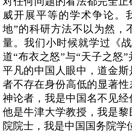
对任何问题的看法都完全正
威开展平等的学术争论。
地”的科研方法不以为然，
量。我们小时候就学过《战
道“布衣之怒”与“天子之怒
平凡的中国人眼中，道金斯
者不存在身份高低的显著性
神论者，我是中国名不见经
他是牛津大学教授，我是黎
院院士，我是中国国务院学