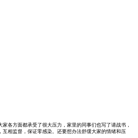
大家各方面都承受了很大压力，家里的同事们也写了请战书，
，互相监督，保证零感染。还要想办法舒缓大家的情绪和压