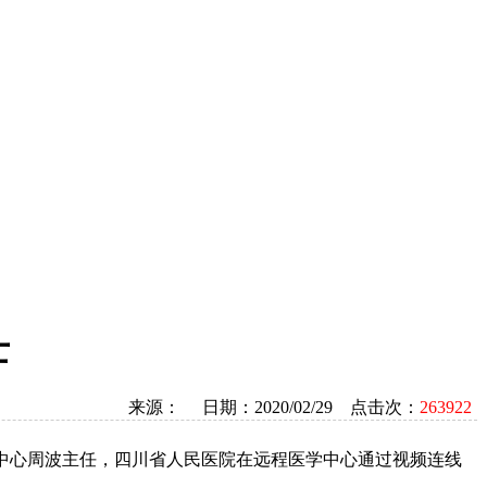
士
来源： 日期：2020/02/29 点击次：
263922
学中心周波主任，四川省人民医院在远程医学中心通过视频连线