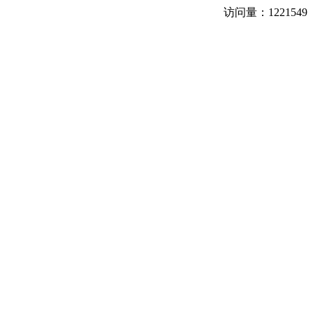
访问量：
1221549