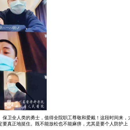
、保卫全人类的勇士，值得全院职工尊敬和爱戴！这段时间来，
定要真正地挺住。既不能放松也不能麻痹，尤其是要个人防护上