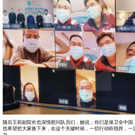
随后王莉副院长也深情慰问队员们，她说，你们是保卫全中国
也希望把大家换下来，在这个关键时候，一切行动听指挥，一
力。