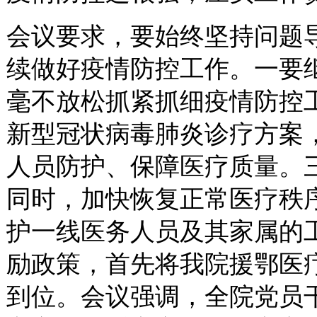
会议要求，要始终坚持问题
续做好疫情防控工作。一要继
毫不放松抓紧抓细疫情防控
新型冠状病毒肺炎诊疗方案
人员防护、保障医疗质量。
同时，加快恢复正常医疗秩
护一线医务人员及其家属的
励政策，首先将我院援鄂医
到位。会议强调，全院党员