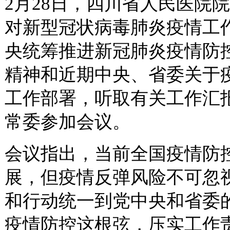
2月28日，四川省人民医院
对新型冠状病毒肺炎疫情工
央统筹推进新冠肺炎疫情防
精神和近期中央、省委关于
工作部署，听取有关工作汇
常委参加会议。
会议指出，当前全国疫情防
展，但疫情反弹风险不可忽
和行动统一到党中央和省委
疫情防控这根弦，压实工作