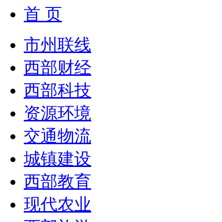
首 页
市州联线
西部财经
西部科技
资源环境
交通物流
城镇建设
西部教育
现代农业