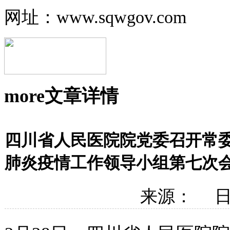
网址：www.sqwgov.com
more
文章详情
四川省人民医院院党委召开常
肺炎疫情工作领导小组第七次
来源： 日期