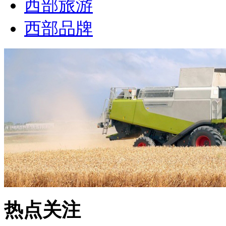
西部旅游
西部品牌
热点关注