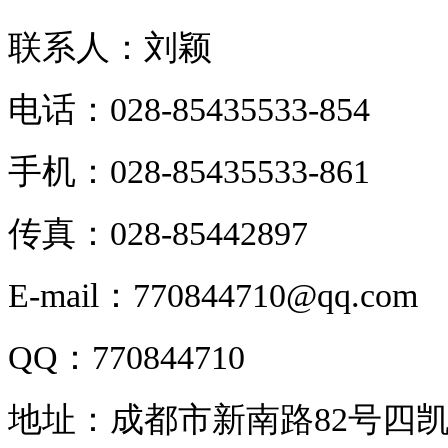
联系人：刘颖
电话：028-85435533-854
手机：028-85435533-861
传真：028-85442897
E-mail：770844710@qq.com
QQ：770844710
地址：成都市新南路82号四凯