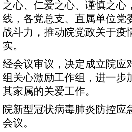
之心、仁爱之心、谨慎之心
线，各党总支、直属单位党
战斗力，推动院党政关于疫
实。
经会议审议，决定成立院应
组关心激励工作组，进一步
其家属的关爱工作。
院新型冠状病毒肺炎防控应
会议。